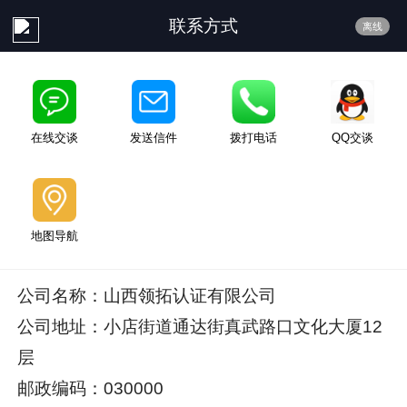
联系方式
离线
在线交谈
发送信件
拨打电话
QQ交谈
地图导航
公司名称：山西领拓认证有限公司
公司地址：小店街道通达街真武路口文化大厦12
层
邮政编码：030000